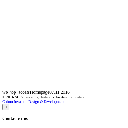
wb_top_access
Homepage
07.11.2016
© 2016 AC Accounting. Todos os direitos reservados
Colour Invasion Design & Development
×
Contacte-nos