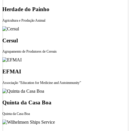
Herdade do Painho
Agricultura e Produção Animal
Cersul
Agrupamento de Produtores de Cereais
EFMAI
Associação “Education for Medicine and Autoimmunity”
Quinta da Casa Boa
Quinta da Casa Boa