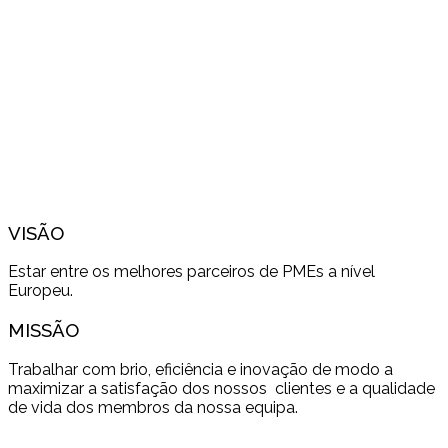
VISÃO
Estar entre os melhores parceiros de PMEs a nível
Europeu.
MISSÃO
Trabalhar com brio, eficiência e inovação de modo a
maximizar a satisfação dos nossos clientes e a qualidade
de vida dos membros da nossa equipa.