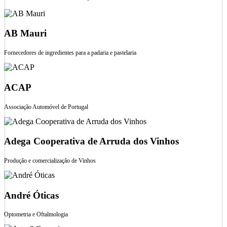
AB Mauri
Fornecedores de ingredientes para a padaria e pastelaria
ACAP
Associação Automóvel de Portugal
Adega Cooperativa de Arruda dos Vinhos
Produção e comercialização de Vinhos
André Óticas
Optometria e Oftalmologia