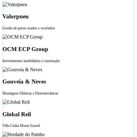
Valorpneu
Gestão de pneus usados e reciclados
OCM ECP Group
Investimentos imobiliários e construção
Gouveia & Neves
Montagens Elétricas e Eletromecânicas
Global Reil
Villa Unika Monte Estoril