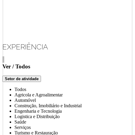
EXPERIÊNCIA
Ver /
Todos
Setor de atividade
Todos
Agricola e Agroalimentar
Automóvel
Construção, Imobiliário e Industrial
Engenharia e Tecnologia
Logistica e Distribuição
Saúde
Serviços
Turismo e Restauração