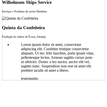
Wilhelmsen Ships Service
Serviços e Produtos do sector Marítimo.
Quinta da Confeiteira
Produção de vinhos de Évora, Alentejo
Lorem ipsum dolor sit amet, consectetur
adipiscing elit. Curabitur tristique consectetur
aliquam. Ut nec felis faucibus, porta ipsum vitae,
pellentesque lectus. Aenean sagittis cursus justo
ut ultricies. Donec a leo auctor, auctor elit vel,
sagittis nunc. Suspendisse non erat sit amet elit
porttitor iaculis sit amet a libero.
testemunho