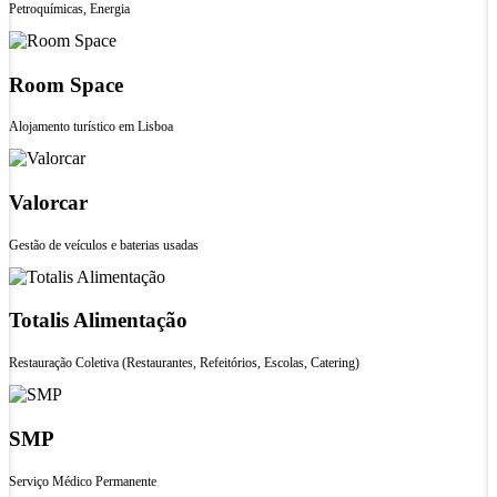
Petroquímicas, Energia
Room Space
Alojamento turístico em Lisboa
Valorcar
Gestão de veículos e baterias usadas
Totalis Alimentação
Restauração Coletiva (Restaurantes, Refeitórios, Escolas, Catering)
SMP
Serviço Médico Permanente