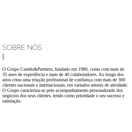
SOBRE NÓS
O Grupo Camilo&Partners, fundado em 1980, conta com mais de
35 anos de experiência e mais de 40 colaboradores. Ao longo dos
anos criou uma relação profissional de confiança com mais de 300
clientes nacionais e internacionais, em variados setores de atividade.
O Grupo caracteriza-se pelo acompanhamento personalizado dos
negócios dos seus clientes, tendo como prioridade o seu sucesso e
satisfação.