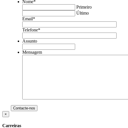
Nome
*
Primeiro
Último
Email
*
Telefone
*
Assunto
Mensagem
×
Carreiras