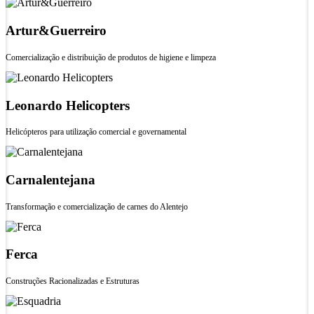
Artur&Guerreiro
Comercialização e distribuição de produtos de higiene e limpeza
Leonardo Helicopters
Helicópteros para utilização comercial e governamental
Carnalentejana
Transformação e comercialização de carnes do Alentejo
Ferca
Construções Racionalizadas e Estruturas