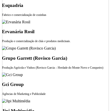
Esquadria
Fabrico e comercialização de cozinhas
Ervanária Rosil
Produção e comercialização de chás e produtos medicinais.
Grupo Garrett (Rovisco Garcia)
Produção Agrícola e Vinhos (Rovisco Garcia – Herdade do Monte Novo e Conqueiro)
Gci Group
Agências de Marketing e Publicidade
Jipi Multimédia