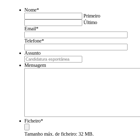
Nome
*
Primeiro
Último
Email
*
Telefone
*
Assunto
Mensagem
Ficheiro
*
Tamanho máx. de ficheiro: 32 MB.