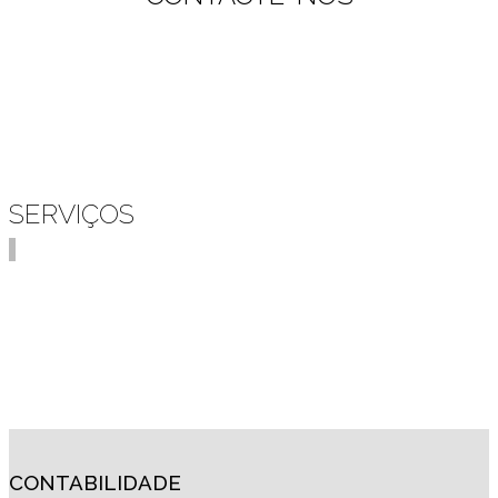
SERVIÇOS
CONTABILIDADE