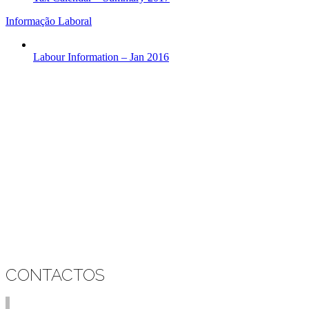
Informação Laboral
Labour Information – Jan 2016
CONTACTOS