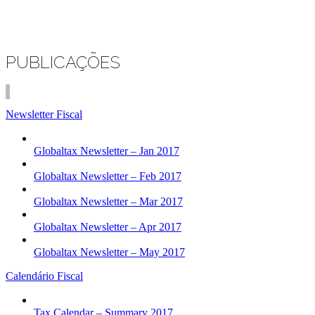
PUBLICAÇÕES
Newsletter Fiscal
Globaltax Newsletter – Jan 2017
Globaltax Newsletter – Feb 2017
Globaltax Newsletter – Mar 2017
Globaltax Newsletter – Apr 2017
Globaltax Newsletter – May 2017
Calendário Fiscal
Tax Calendar – Summary 2017