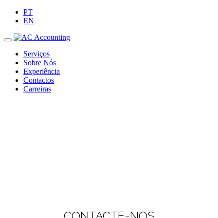
PT
EN
Serviços
Sobre Nós
Experiência
Contactos
Carreiras
CONTACTE-NOS