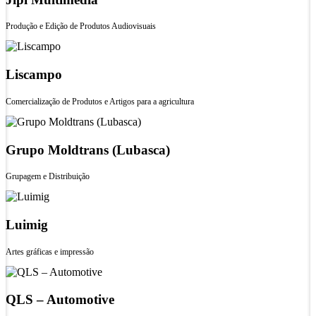
Produção e Edição de Produtos Audiovisuais
Liscampo
Comercialização de Produtos e Artigos para a agricultura
Grupo Moldtrans (Lubasca)
Grupagem e Distribuição
Luimig
Artes gráficas e impressão
QLS – Automotive