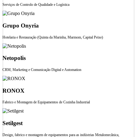
Serviços de Controlo de Qualidade e Logística
Grupo Onyria
Hotelaria e Restauração (Quinta da Marinha, Marmom, Capital Peixe)
Netopolis
CRM, Marketing e Comunicação Digital e Automation
RONOX
Fabrico e Montagem de Equipamentos de Cozinha Industrial
Setilgest
Design, fabrico e montagem de equipamentos para as indústrias Metalomecânica,